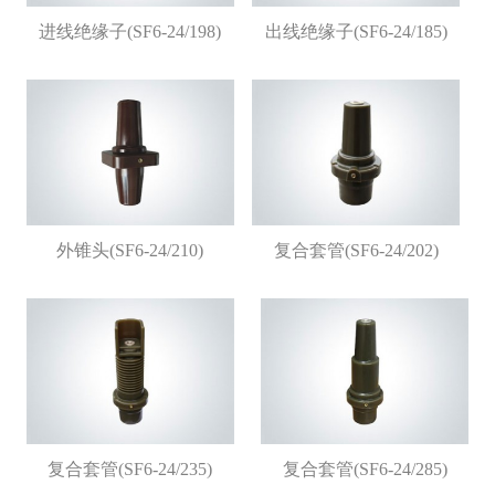
进线绝缘子(SF6-24/198)
出线绝缘子(SF6-24/185)
外锥头(SF6-24/210)
复合套管(SF6-24/202)
复合套管(SF6-24/235)
复合套管(SF6-24/285)