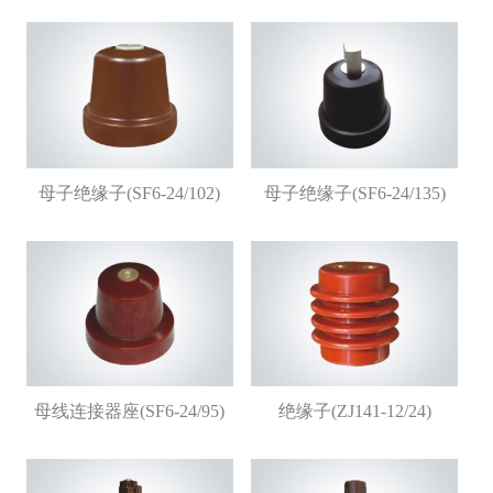
母子绝缘子(SF6-24/102)
母子绝缘子(SF6-24/135)
母线连接器座(SF6-24/95)
绝缘子(ZJ141-12/24)