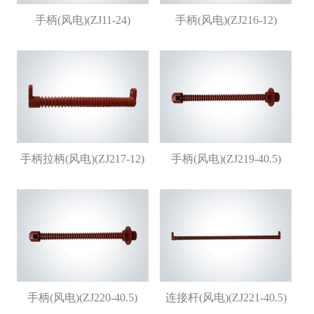
手柄(风电)(ZJ11-24)
手柄(风电)(ZJ216-12)
手柄拉柄(风电)(ZJ217-12)
手柄(风电)(ZJ219-40.5)
手柄(风电)(ZJ220-40.5)
连接杆(风电)(ZJ221-40.5)