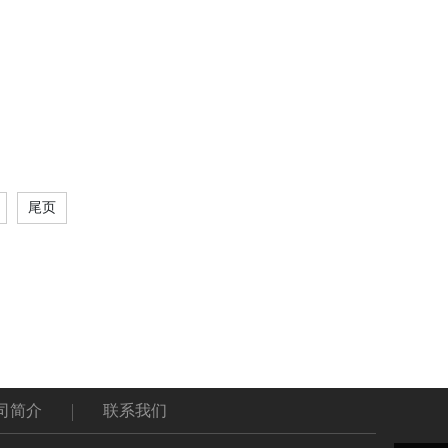
尾页
司简介
联系我们