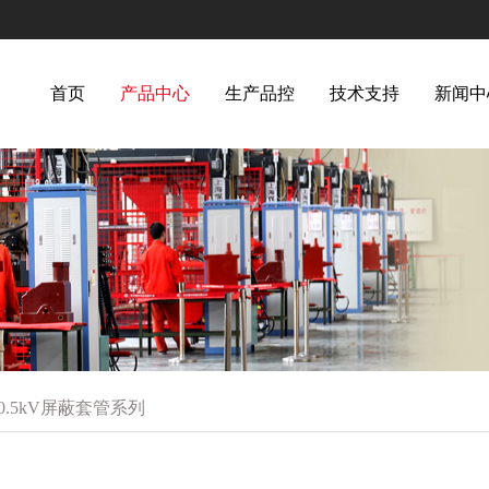
首页
产品中心
生产品控
技术支持
新闻中
40.5kV屏蔽套管系列