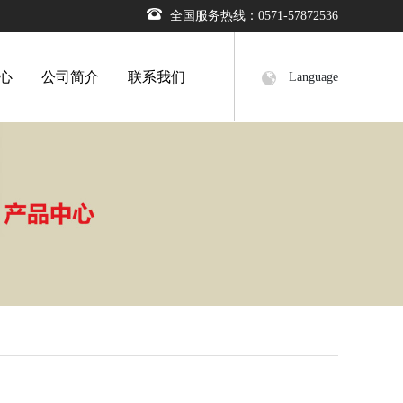
全国服务热线：0571-57872536
心
公司简介
联系我们
Language