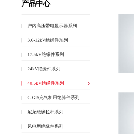
产品中心
户内高压带电显示器系列
3.6-12kV绝缘件系列
17.5kV绝缘件系列
24kV绝缘件系列
40.5kV绝缘件系列
C-GIS充气柜用绝缘件系列
尼龙绝缘拉杆系列
风电用绝缘件系列