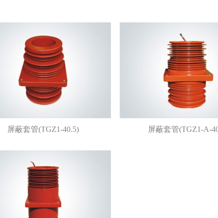
屏蔽套管(TGZ1-40.5)
屏蔽套管(TGZ1-A-40