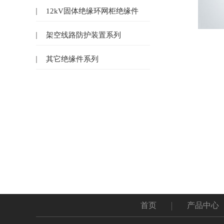
12kV固体绝缘环网柜绝缘件
架空线路防护装置系列
其它绝缘件系列
首页
产品中心