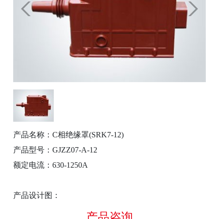
产品名称：C相绝缘罩(SRK7-12)
产品型号：GJZZ07-A-12
额定电流：630-1250A
产品设计图：
产品咨询